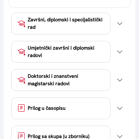
Završni, diplomski i specijalistički
rad
Umjetnički završni i diplomski
radovi
Doktorski i znanstveni
magistarski radovi
Prilog u časopisu
Prilog sa skupa (u zborniku)