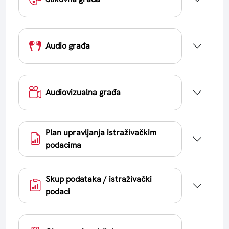
Audio građa
Audiovizualna građa
Plan upravljanja istraživačkim
podacima
Skup podataka / istraživački
podaci